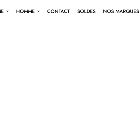
ME
HOMME
CONTACT
SOLDES
NOS MARQUES