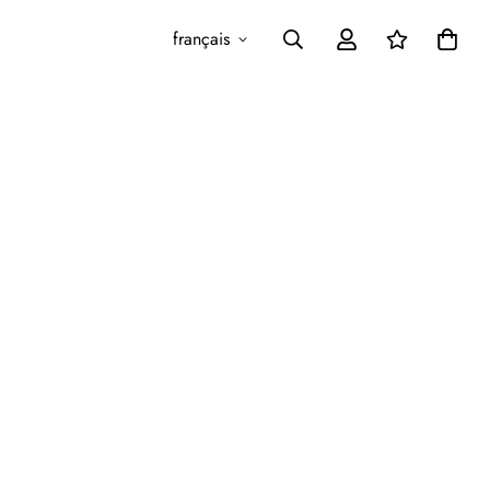
français