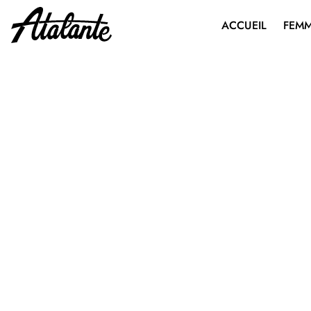
ACCUEIL
FEM