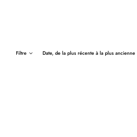
Filtre
Date, de la plus récente à la plus ancienne