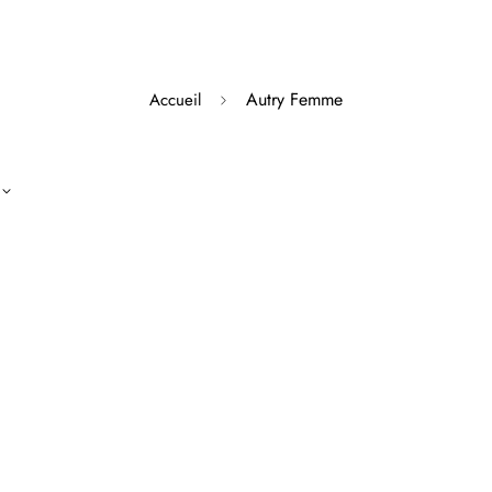
Autry Femme
Accueil