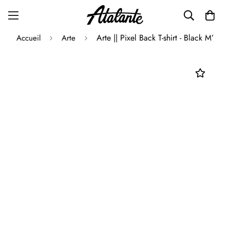
Arte || Pixel Back T-shirt - Black M’
Accueil
Arte