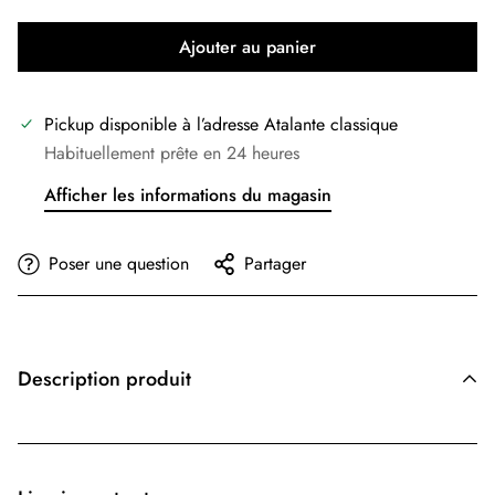
Ajouter au panier
Pickup disponible à l’adresse
Atalante classique
Habituellement prête en 24 heures
Afficher les informations du magasin
Poser une question
Partager
Description produit