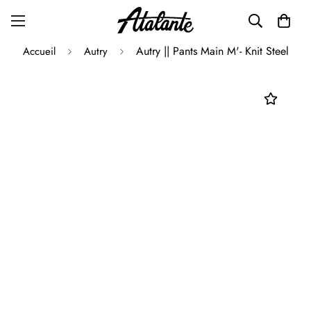
Autry || Pants Main M'- Knit Steel
Accueil
Autry