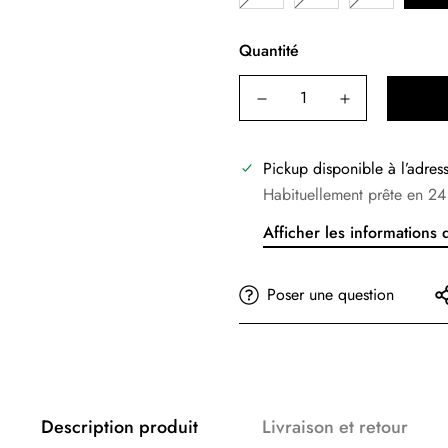
Quantité
Pickup disponible à l’adre
Habituellement prête en 24
Afficher les informations
Poser une question
Description produit
Livraison et retour