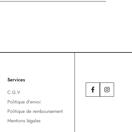
Services
C.G.V
Politique d'envoi
Politique de remboursement
Mentions légales