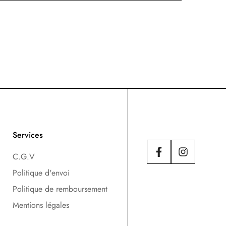
Services
C.G.V
Politique d'envoi
Politique de remboursement
Mentions légales