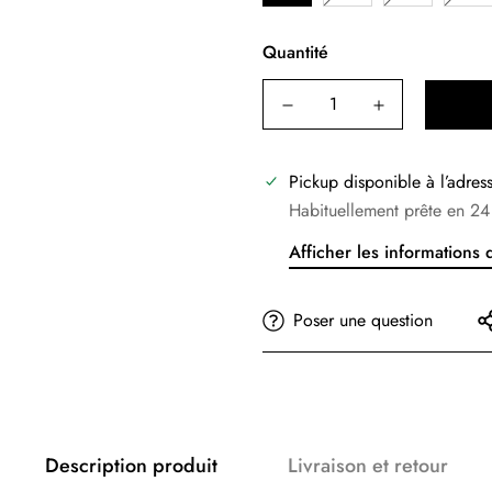
Quantité
Pickup disponible à l’adre
Habituellement prête en 24
Afficher les informations
Poser une question
Description produit
Livraison et retour