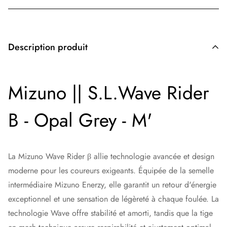
Description produit
Mizuno || S.L.Wave Rider
B - Opal Grey - M'
La Mizuno Wave Rider β allie technologie avancée et design
moderne pour les coureurs exigeants. Équipée de la semelle
intermédiaire Mizuno Enerzy, elle garantit un retour d'énergie
exceptionnel et une sensation de légèreté à chaque foulée. La
technologie Wave offre stabilité et amorti, tandis que la tige