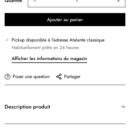
Quantité
Ajouter au panier
Pickup disponible à l’adresse
Atalante classique
Habituellement prête en 24 heures
Afficher les informations du magasin
Poser une question
Partager
Description produit