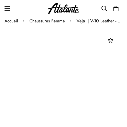
Veja || V-10 Leather - White Multico
Accueil
Chaussures Femme