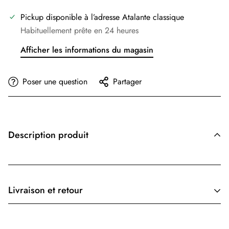
Pickup disponible à l’adresse
Atalante classique
Habituellement prête en 24 heures
Afficher les informations du magasin
Poser une question
Partager
Description produit
Livraison et retour
Le coût d'expédition est basé sur le poids. Ajoutez