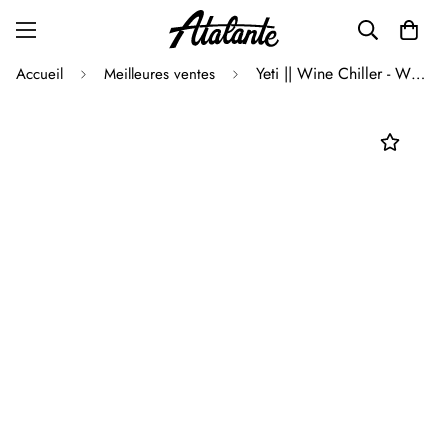
Yeti || Wine Chiller - White - M’
Accueil
Meilleures ventes